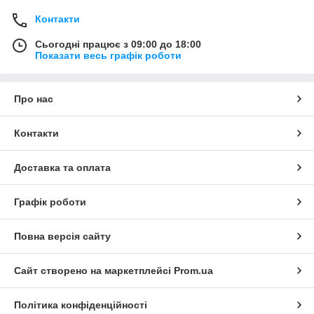
Контакти
Сьогодні працює з 09:00 до 18:00
Показати весь графік роботи
Про нас
Контакти
Доставка та оплата
Графік роботи
Повна версія сайту
Сайт створено на маркетплейсі
Prom.ua
Політика конфіденційності