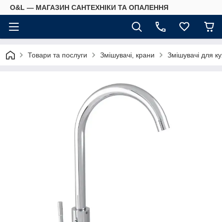
O&L — МАГАЗИН САНТЕХНІКИ ТА ОПАЛЕННЯ
Товари та послуги
Змішувачі, крани
Змішувачі для ку