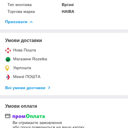
Тип монтажа
Врізні
Торгова марка
HAIBA
Приховати
Умови доставки
Нова Пошта
Магазини Rozetka
Укрпошта
Meest ПОШТА
Всі умови доставки
Умови оплати
Ви отримаєте замовлення
або гроші повернуться на вашу картку