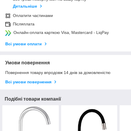
Детальніше
Оплатити частинами
Післяплата
Онлайн-оплата карткою Visa, Mastercard - LiqPay
Всі умови оплати
Умови повернення
Повернення товару впродовж 14 днів за домовленістю
Всі умови повернення
Подібні товари компанії