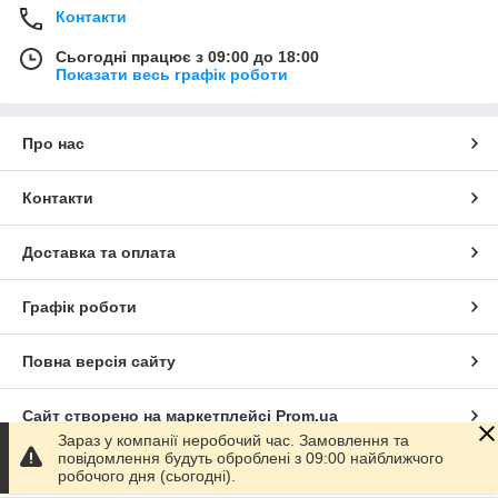
Контакти
Сьогодні працює з 09:00 до 18:00
Показати весь графік роботи
Про нас
Контакти
Доставка та оплата
Графік роботи
Повна версія сайту
Сайт створено на маркетплейсі
Prom.ua
Зараз у компанії неробочий час. Замовлення та
повідомлення будуть оброблені з 09:00 найближчого
Політика конфіденційності
робочого дня (сьогодні).