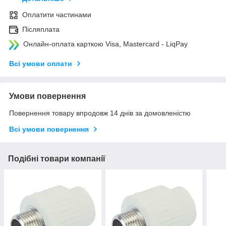
Оплатити частинами
Післяплата
Онлайн-оплата карткою Visa, Mastercard - LiqPay
Всі умови оплати
Умови повернення
Повернення товару впродовж 14 днів за домовленістю
Всі умови повернення
Подібні товари компанії