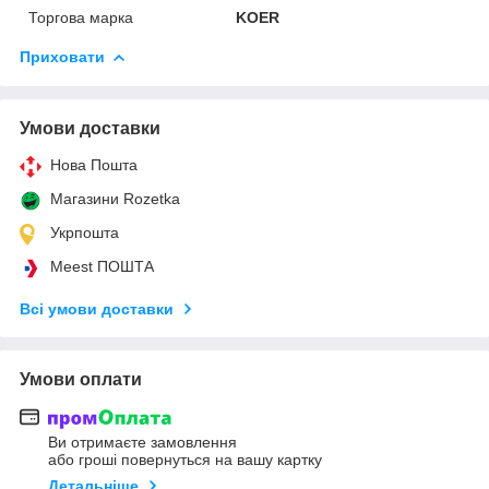
Торгова марка
KOER
Приховати
Умови доставки
Нова Пошта
Магазини Rozetka
Укрпошта
Meest ПОШТА
Всі умови доставки
Умови оплати
Ви отримаєте замовлення
або гроші повернуться на вашу картку
Детальніше