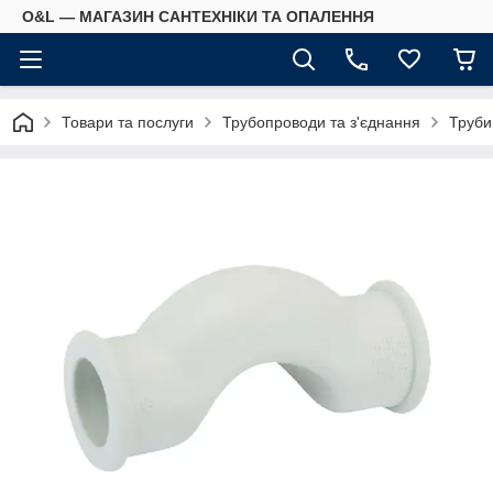
O&L — МАГАЗИН САНТЕХНІКИ ТА ОПАЛЕННЯ
Товари та послуги
Трубопроводи та з'єднання
Труби