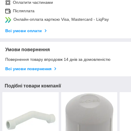
Оплатити частинами
Післяплата
Онлайн-оплата карткою Visa, Mastercard - LiqPay
Всі умови оплати
Умови повернення
Повернення товару впродовж 14 днів за домовленістю
Всі умови повернення
Подібні товари компанії