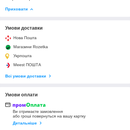
Приховати
Умови доставки
Нова Пошта
Магазини Rozetka
Укрпошта
Meest ПОШТА
Всі умови доставки
Умови оплати
Ви отримаєте замовлення
або гроші повернуться на вашу картку
Детальніше