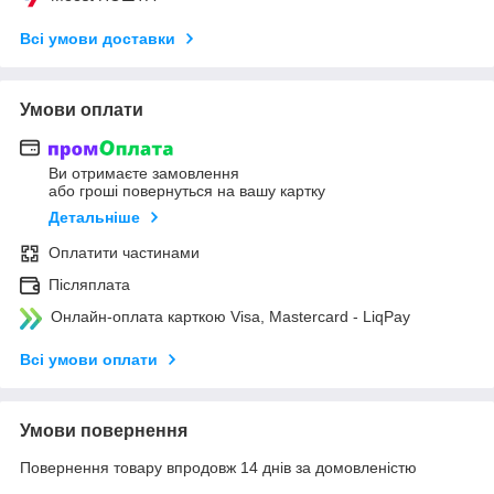
Всі умови доставки
Умови оплати
Ви отримаєте замовлення
або гроші повернуться на вашу картку
Детальніше
Оплатити частинами
Післяплата
Онлайн-оплата карткою Visa, Mastercard - LiqPay
Всі умови оплати
Умови повернення
Повернення товару впродовж 14 днів за домовленістю