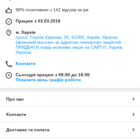
98% позитивних з 142 відгуків за рік
Працює з 03.03.2018
м. Харків
просп. Героїв Харкова, 91, 61000, Харків, Україна
(фізичний магазин за адресою тимчасово закритий -
ПРИДБАТИ товар можливо лише на САЙТІ!), Харків,
Україна
Контакти
Сьогодні працює з 09:00 до 18:00
Показати весь графік роботи
Про нас
Контакти
Доставка та оплата