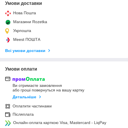
Умови доставки
Нова Пошта
Магазини Rozetka
Укрпошта
Meest ПОШТА
Всі умови доставки
Умови оплати
Ви отримаєте замовлення
або гроші повернуться на вашу картку
Детальніше
Оплатити частинами
Післяплата
Онлайн-оплата карткою Visa, Mastercard - LiqPay