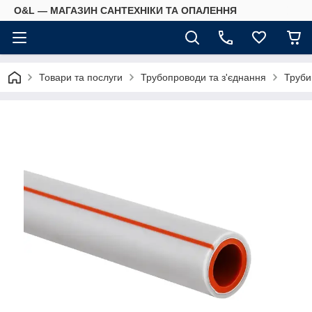
O&L — МАГАЗИН САНТЕХНІКИ ТА ОПАЛЕННЯ
Товари та послуги
Трубопроводи та з'єднання
Труби