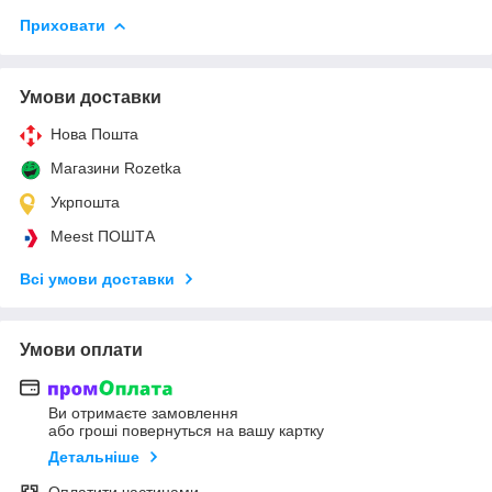
Приховати
Умови доставки
Нова Пошта
Магазини Rozetka
Укрпошта
Meest ПОШТА
Всі умови доставки
Умови оплати
Ви отримаєте замовлення
або гроші повернуться на вашу картку
Детальніше