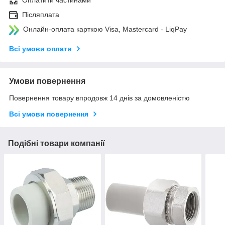
Оплатити частинами
Післяплата
Онлайн-оплата карткою Visa, Mastercard - LiqPay
Всі умови оплати
Умови повернення
Повернення товару впродовж 14 днів за домовленістю
Всі умови повернення
Подібні товари компанії