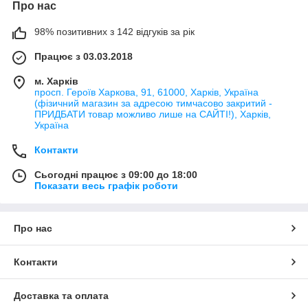
Про нас
98% позитивних з 142 відгуків за рік
Працює з 03.03.2018
м. Харків
просп. Героїв Харкова, 91, 61000, Харків, Україна
(фізичний магазин за адресою тимчасово закритий -
ПРИДБАТИ товар можливо лише на САЙТІ!), Харків,
Україна
Контакти
Сьогодні працює з 09:00 до 18:00
Показати весь графік роботи
Про нас
Контакти
Доставка та оплата