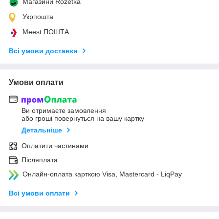
Магазини Rozetka
Укрпошта
Meest ПОШТА
Всі умови доставки
Умови оплати
Ви отримаєте замовлення
або гроші повернуться на вашу картку
Детальніше
Оплатити частинами
Післяплата
Онлайн-оплата карткою Visa, Mastercard - LiqPay
Всі умови оплати