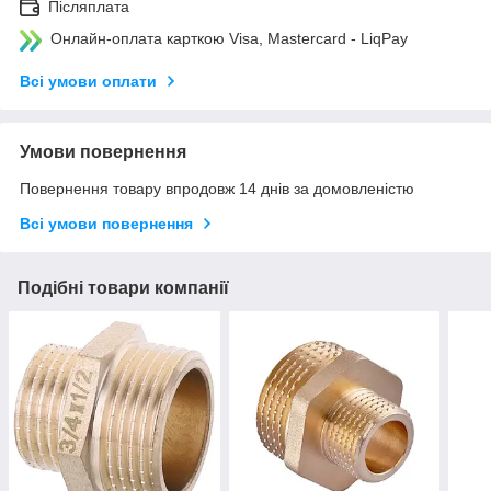
Післяплата
Онлайн-оплата карткою Visa, Mastercard - LiqPay
Всі умови оплати
Умови повернення
Повернення товару впродовж 14 днів за домовленістю
Всі умови повернення
Подібні товари компанії