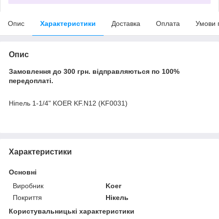
Опис
Характеристики
Доставка
Оплата
Умови 
Опис
Замовлення до 300 грн. відправляються по 100%
передоплаті.
Ніпель 1-1/4" KOER KF.N12 (KF0031)
Характеристики
Основні
Виробник
Koer
Покриття
Нікель
Користувальницькі характеристики