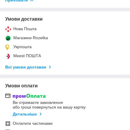
Умови доставки
Нова Пошта
Магазини Rozetka
Укрпошта
Meest ПОШТА
Всі умови доставки
Умови оплати
Ви отримаєте замовлення
або гроші повернуться на вашу картку
Детальніше
Оплатити частинами