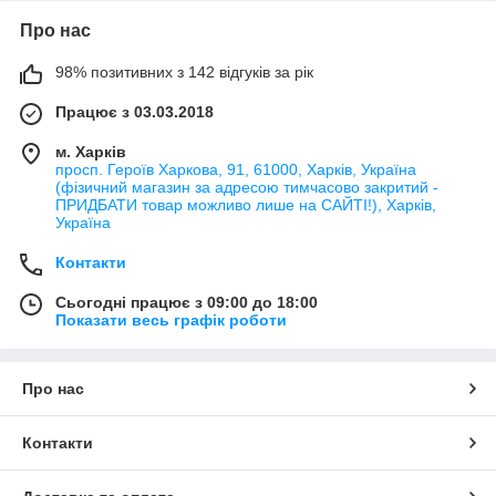
Про нас
98% позитивних з 142 відгуків за рік
Працює з 03.03.2018
м. Харків
просп. Героїв Харкова, 91, 61000, Харків, Україна
(фізичний магазин за адресою тимчасово закритий -
ПРИДБАТИ товар можливо лише на САЙТІ!), Харків,
Україна
Контакти
Сьогодні працює з 09:00 до 18:00
Показати весь графік роботи
Про нас
Контакти