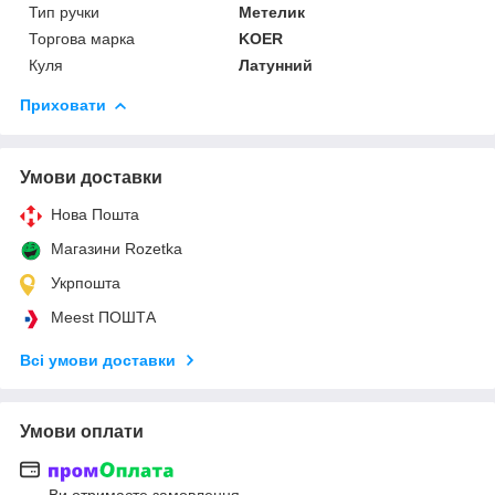
Тип ручки
Метелик
Торгова марка
KOER
Куля
Латунний
Приховати
Умови доставки
Нова Пошта
Магазини Rozetka
Укрпошта
Meest ПОШТА
Всі умови доставки
Умови оплати