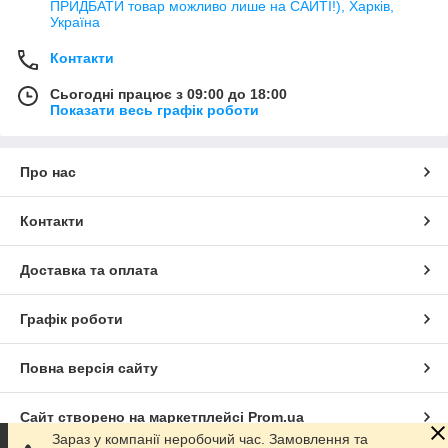
ПРИДБАТИ товар можливо лише на САЙТІ!), Харків,
Україна
Контакти
Сьогодні працює з 09:00 до 18:00
Показати весь графік роботи
Про нас
Контакти
Доставка та оплата
Графік роботи
Повна версія сайту
Сайт створено на маркетплейсі
Prom.ua
Зараз у компанії неробочий час. Замовлення та