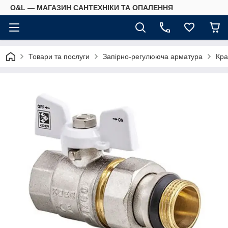
O&L — МАГАЗИН САНТЕХНІКИ ТА ОПАЛЕННЯ
Товари та послуги
Запірно-регулююча арматура
Кра