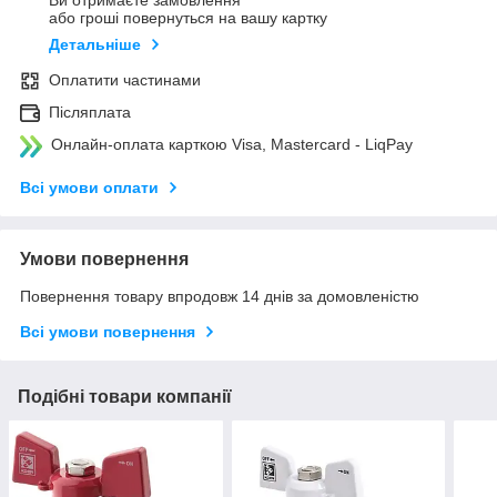
Ви отримаєте замовлення
або гроші повернуться на вашу картку
Детальніше
Оплатити частинами
Післяплата
Онлайн-оплата карткою Visa, Mastercard - LiqPay
Всі умови оплати
Умови повернення
Повернення товару впродовж 14 днів за домовленістю
Всі умови повернення
Подібні товари компанії