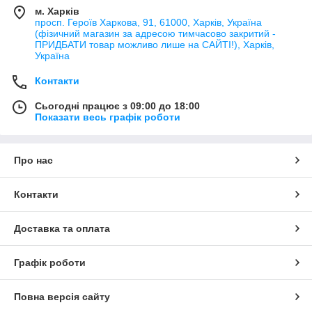
м. Харків
просп. Героїв Харкова, 91, 61000, Харків, Україна
(фізичний магазин за адресою тимчасово закритий -
ПРИДБАТИ товар можливо лише на САЙТІ!), Харків,
Україна
Контакти
Сьогодні працює з 09:00 до 18:00
Показати весь графік роботи
Про нас
Контакти
Доставка та оплата
Графік роботи
Повна версія сайту