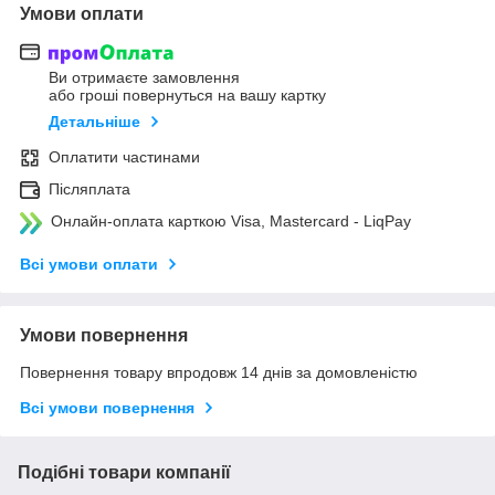
Умови оплати
Ви отримаєте замовлення
або гроші повернуться на вашу картку
Детальніше
Оплатити частинами
Післяплата
Онлайн-оплата карткою Visa, Mastercard - LiqPay
Всі умови оплати
Умови повернення
Повернення товару впродовж 14 днів за домовленістю
Всі умови повернення
Подібні товари компанії