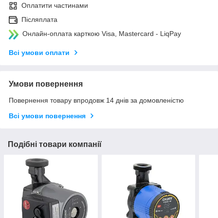
Оплатити частинами
Післяплата
Онлайн-оплата карткою Visa, Mastercard - LiqPay
Всі умови оплати
Умови повернення
Повернення товару впродовж 14 днів за домовленістю
Всі умови повернення
Подібні товари компанії