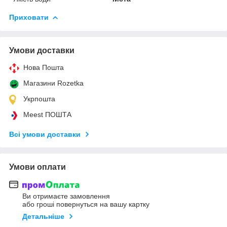
Приховати
Умови доставки
Нова Пошта
Магазини Rozetka
Укрпошта
Meest ПОШТА
Всі умови доставки
Умови оплати
Ви отримаєте замовлення
або гроші повернуться на вашу картку
Детальніше