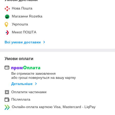
Нова Пошта
Магазини Rozetka
Укрпошта
Meest ПОШТА
Всі умови доставки
Умови оплати
Ви отримаєте замовлення
або гроші повернуться на вашу картку
Детальніше
Оплатити частинами
Післяплата
Онлайн-оплата карткою Visa, Mastercard - LiqPay