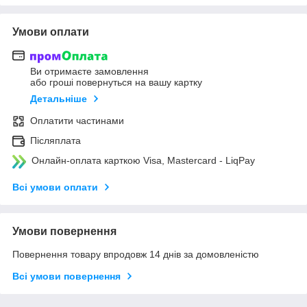
Умови оплати
Ви отримаєте замовлення
або гроші повернуться на вашу картку
Детальніше
Оплатити частинами
Післяплата
Онлайн-оплата карткою Visa, Mastercard - LiqPay
Всі умови оплати
Умови повернення
Повернення товару впродовж 14 днів за домовленістю
Всі умови повернення