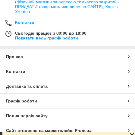
(фізичний магазин за адресою тимчасово закритий -
ПРИДБАТИ товар можливо лише на САЙТІ!), Харків,
Україна
Контакти
Сьогодні працює з 09:00 до 18:00
Показати весь графік роботи
Про нас
Контакти
Доставка та оплата
Графік роботи
Повна версія сайту
Сайт створено на маркетплейсі
Prom.ua