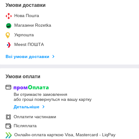
Умови доставки
Нова Пошта
Магазини Rozetka
Укрпошта
Meest ПОШТА
Всі умови доставки
Умови оплати
Ви отримаєте замовлення
або гроші повернуться на вашу картку
Детальніше
Оплатити частинами
Післяплата
Онлайн-оплата карткою Visa, Mastercard - LiqPay