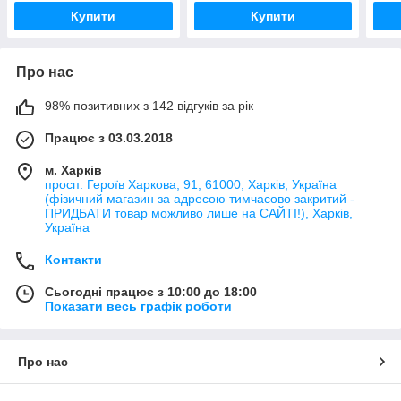
Купити
Купити
Про нас
98% позитивних з 142 відгуків за рік
Працює з 03.03.2018
м. Харків
просп. Героїв Харкова, 91, 61000, Харків, Україна
(фізичний магазин за адресою тимчасово закритий -
ПРИДБАТИ товар можливо лише на САЙТІ!), Харків,
Україна
Контакти
Сьогодні працює з 10:00 до 18:00
Показати весь графік роботи
Про нас