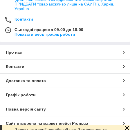
ПРИДБАТИ товар можливо лише на САЙТІ!), Харків,
Україна
Контакти
Сьогодні працює з 09:00 до 18:00
Показати весь графік роботи
Про нас
Контакти
Доставка та оплата
Графік роботи
Повна версія сайту
Сайт створено на маркетплейсі
Prom.ua
Зараз у компанії неробочий час. Замовлення та