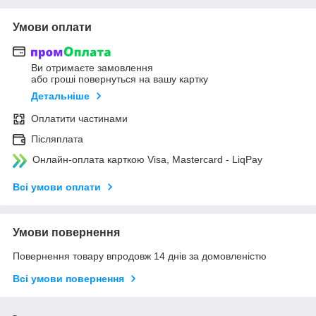
Умови оплати
Ви отримаєте замовлення
або гроші повернуться на вашу картку
Детальніше
Оплатити частинами
Післяплата
Онлайн-оплата карткою Visa, Mastercard - LiqPay
Всі умови оплати
Умови повернення
Повернення товару впродовж 14 днів за домовленістю
Всі умови повернення