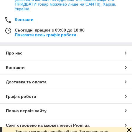
ПРИДБАТИ товар можливо лише на САЙТІ!), Харків,
Україна
Контакти
Сьогодні працює з 09:00 до 18:00
Показати весь графік роботи
Про нас
Контакти
Доставка та оплата
Графік роботи
Повна версія сайту
Сайт створено на маркетплейсі
Prom.ua
Зараз у компанії неробочий час. Замовлення та