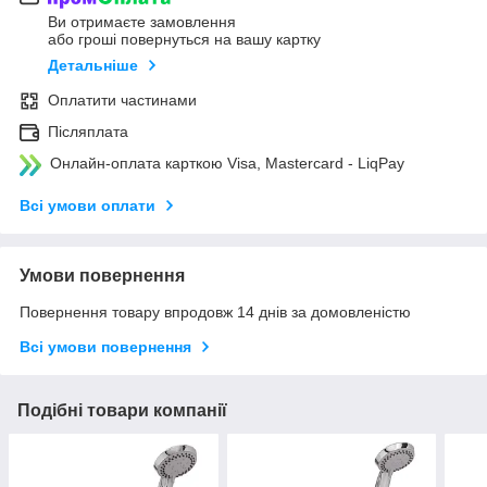
Ви отримаєте замовлення
або гроші повернуться на вашу картку
Детальніше
Оплатити частинами
Післяплата
Онлайн-оплата карткою Visa, Mastercard - LiqPay
Всі умови оплати
Умови повернення
Повернення товару впродовж 14 днів за домовленістю
Всі умови повернення
Подібні товари компанії