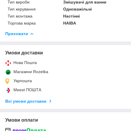
Тип вироби
Змішувачі для ванни
Тип керування
Одноважільні
Тип монтажа
Настінні
Торгова марка
HAIBA
Приховати
Умови доставки
Нова Пошта
Магазини Rozetka
Укрпошта
Meest ПОШТА
Всі умови доставки
Умови оплати