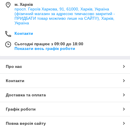
м. Харків
просп. Героїв Харкова, 91, 61000, Харків, Україна
(фізичний магазин за адресою тимчасово закритий -
ПРИДБАТИ товар можливо лише на САЙТІ!), Харків,
Україна
Контакти
Сьогодні працює з 09:00 до 18:00
Показати весь графік роботи
Про нас
Контакти
Доставка та оплата
Графік роботи
Повна версія сайту