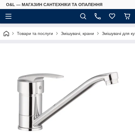
O&L — МАГАЗИН САНТЕХНІКИ ТА ОПАЛЕННЯ
Товари та послуги
Змішувачі, крани
Змішувачі для ку