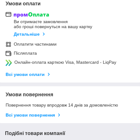
Умови оплати
Ви отримаєте замовлення
або гроші повернуться на вашу картку
Детальніше
Оплатити частинами
Післяплата
Онлайн-оплата карткою Visa, Mastercard - LiqPay
Всі умови оплати
Умови повернення
Повернення товару впродовж 14 днів за домовленістю
Всі умови повернення
Подібні товари компанії