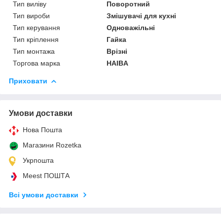
Тип виліву
Поворотний
Тип вироби
Змішувачі для кухні
Тип керування
Одноважільні
Тип кріплення
Гайка
Тип монтажа
Врізні
Торгова марка
HAIBA
Приховати
Умови доставки
Нова Пошта
Магазини Rozetka
Укрпошта
Meest ПОШТА
Всі умови доставки