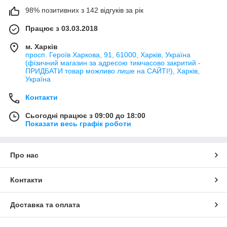
98% позитивних з 142 відгуків за рік
Працює з 03.03.2018
м. Харків
просп. Героїв Харкова, 91, 61000, Харків, Україна
(фізичний магазин за адресою тимчасово закритий -
ПРИДБАТИ товар можливо лише на САЙТІ!), Харків,
Україна
Контакти
Сьогодні працює з 09:00 до 18:00
Показати весь графік роботи
Про нас
Контакти
Доставка та оплата