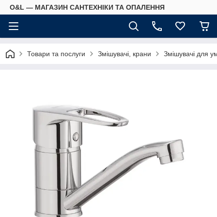
O&L — МАГАЗИН САНТЕХНІКИ ТА ОПАЛЕННЯ
Товари та послуги
Змішувачі, крани
Змішувачі для у