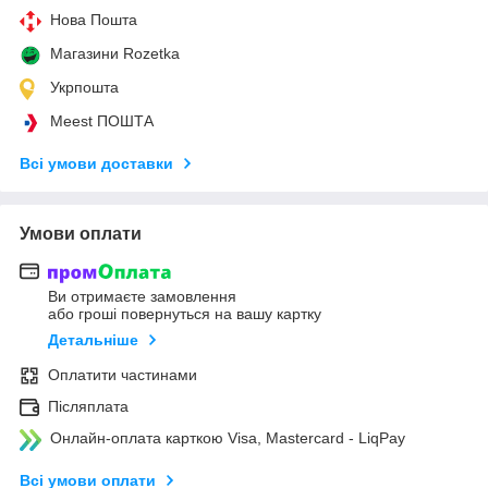
Нова Пошта
Магазини Rozetka
Укрпошта
Meest ПОШТА
Всі умови доставки
Умови оплати
Ви отримаєте замовлення
або гроші повернуться на вашу картку
Детальніше
Оплатити частинами
Післяплата
Онлайн-оплата карткою Visa, Mastercard - LiqPay
Всі умови оплати