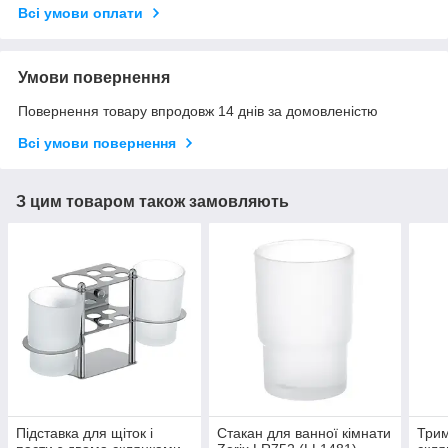
Всі умови оплати
Умови повернення
Повернення товару впродовж 14 днів за домовленістю
Всі умови повернення
З цим товаром також замовляють
Підставка для щіток і
Стакан для ванної кімнати
Трим