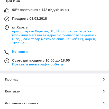
Про нас
98% позитивних з 142 відгуків за рік
Працює з 03.03.2018
м. Харків
просп. Героїв Харкова, 91, 61000, Харків, Україна
(фізичний магазин за адресою тимчасово закритий -
ПРИДБАТИ товар можливо лише на САЙТІ!), Харків,
Україна
Контакти
Сьогодні працює з 10:00 до 18:00
Показати весь графік роботи
Про нас
Контакти
Доставка та оплата