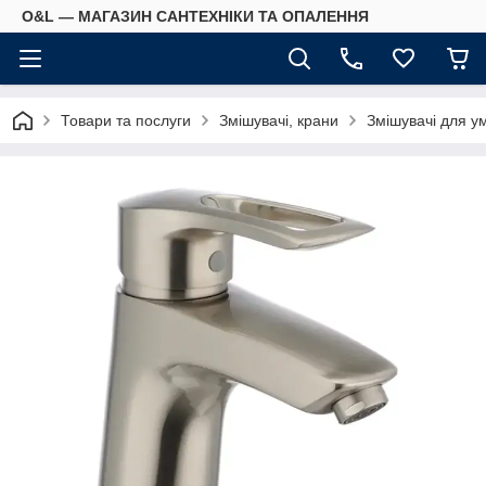
O&L — МАГАЗИН САНТЕХНІКИ ТА ОПАЛЕННЯ
Товари та послуги
Змішувачі, крани
Змішувачі для у