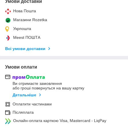
Умови доставки
Нова Пошта
Магазини Rozetka
Укрпошта
Meest ПОШТА
Всі умови доставки
Умови оплати
Ви отримаєте замовлення
або гроші повернуться на вашу картку
Детальніше
Оплатити частинами
Післяплата
Онлайн-оплата карткою Visa, Mastercard - LiqPay