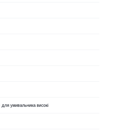
і для умивальника високі