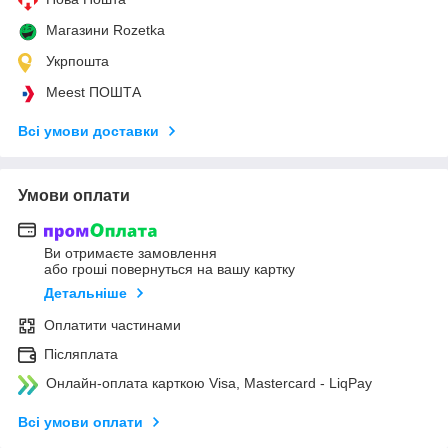
Магазини Rozetka
Укрпошта
Meest ПОШТА
Всі умови доставки
Умови оплати
Ви отримаєте замовлення
або гроші повернуться на вашу картку
Детальніше
Оплатити частинами
Післяплата
Онлайн-оплата карткою Visa, Mastercard - LiqPay
Всі умови оплати