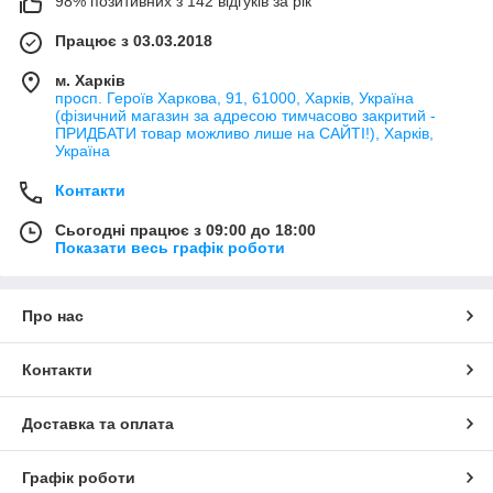
98% позитивних з 142 відгуків за рік
Працює з 03.03.2018
м. Харків
просп. Героїв Харкова, 91, 61000, Харків, Україна
(фізичний магазин за адресою тимчасово закритий -
ПРИДБАТИ товар можливо лише на САЙТІ!), Харків,
Україна
Контакти
Сьогодні працює з 09:00 до 18:00
Показати весь графік роботи
Про нас
Контакти
Доставка та оплата
Графік роботи