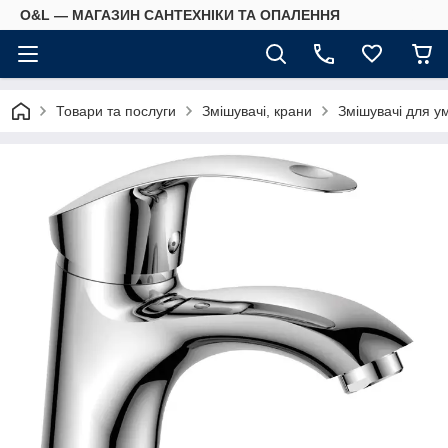
O&L — МАГАЗИН САНТЕХНІКИ ТА ОПАЛЕННЯ
Товари та послуги
Змішувачі, крани
Змішувачі для у