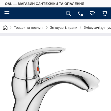
O&L — МАГАЗИН САНТЕХНІКИ ТА ОПАЛЕННЯ
Товари та послуги
Змішувачі, крани
Змішувачі для у