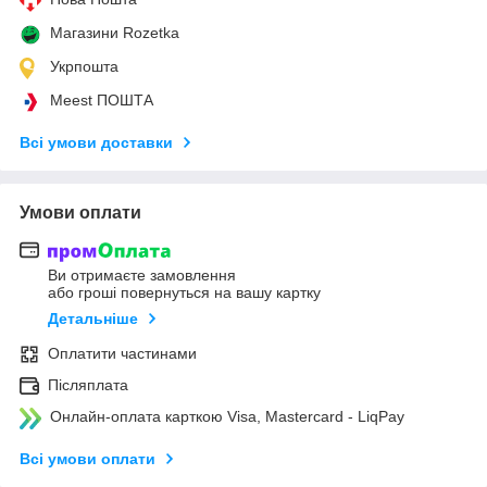
Магазини Rozetka
Укрпошта
Meest ПОШТА
Всі умови доставки
Умови оплати
Ви отримаєте замовлення
або гроші повернуться на вашу картку
Детальніше
Оплатити частинами
Післяплата
Онлайн-оплата карткою Visa, Mastercard - LiqPay
Всі умови оплати