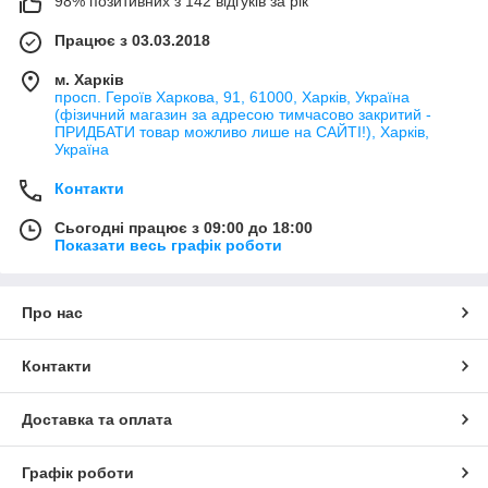
98% позитивних з 142 відгуків за рік
Працює з 03.03.2018
м. Харків
просп. Героїв Харкова, 91, 61000, Харків, Україна
(фізичний магазин за адресою тимчасово закритий -
ПРИДБАТИ товар можливо лише на САЙТІ!), Харків,
Україна
Контакти
Сьогодні працює з 09:00 до 18:00
Показати весь графік роботи
Про нас
Контакти
Доставка та оплата
Графік роботи