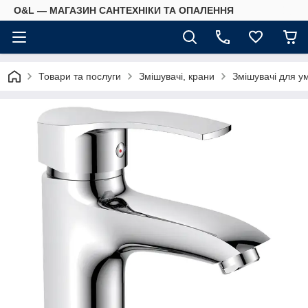
O&L — МАГАЗИН САНТЕХНІКИ ТА ОПАЛЕННЯ
Товари та послуги
Змішувачі, крани
Змішувачі для у