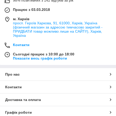
98% позитивних з 142 відгуків за рік
Працює з 03.03.2018
м. Харків
просп. Героїв Харкова, 91, 61000, Харків, Україна
(фізичний магазин за адресою тимчасово закритий -
ПРИДБАТИ товар можливо лише на САЙТІ!), Харків,
Україна
Контакти
Сьогодні працює з 10:00 до 18:00
Показати весь графік роботи
Про нас
Контакти
Доставка та оплата
Графік роботи