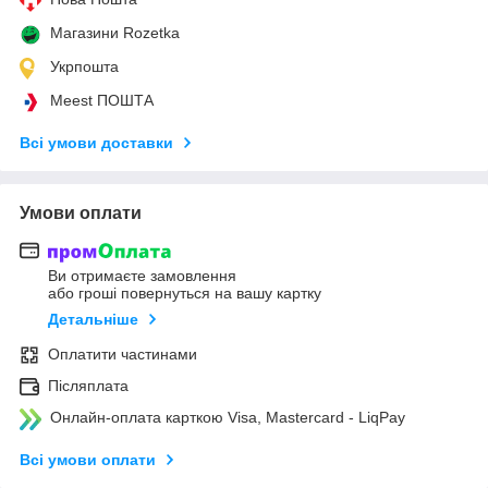
Магазини Rozetka
Укрпошта
Meest ПОШТА
Всі умови доставки
Умови оплати
Ви отримаєте замовлення
або гроші повернуться на вашу картку
Детальніше
Оплатити частинами
Післяплата
Онлайн-оплата карткою Visa, Mastercard - LiqPay
Всі умови оплати