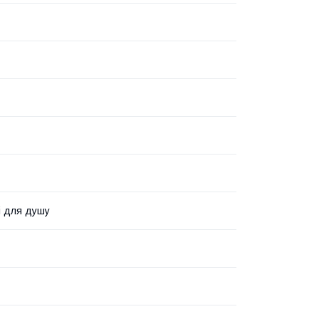
і для душу