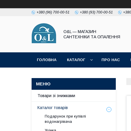
+380 (96) 700-00-51
+380 (93) 700-00-51
+380
O&L — МАГАЗИН
САНТЕХНІКИ ТА ОПАЛЕННЯ
ГОЛОВНА
КАТАЛОГ
ПРО НАС
ПОЛІТИКА КОНФІДЕНЦІЙНОСТІ
Товари зі знижками
Каталог товарів
Подарунок при купівлі
водонагрівача
Уцінка