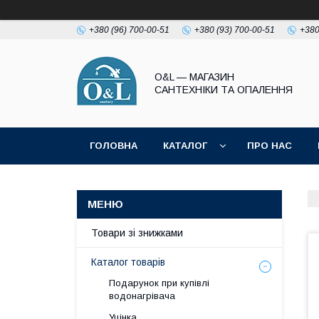
+380 (96) 700-00-51
+380 (93) 700-00-51
+380
O&L — МАГАЗИН
САНТЕХНІКИ ТА ОПАЛЕННЯ
ГОЛОВНА
КАТАЛОГ
ПРО НАС
ПОЛІТИКА КОНФІДЕНЦІЙНОСТІ
Товари зі знижками
Каталог товарів
Подарунок при купівлі
водонагрівача
Уцінка