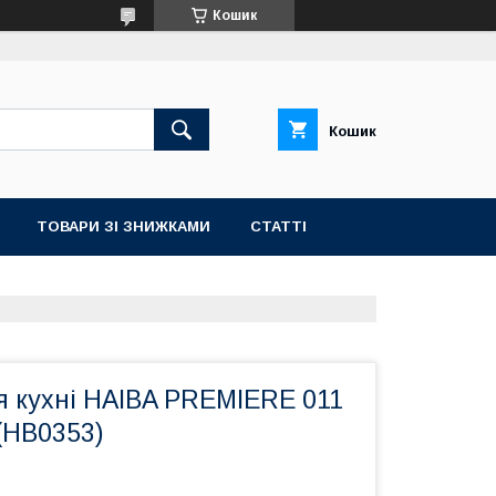
Кошик
Кошик
ТОВАРИ ЗІ ЗНИЖКАМИ
СТАТТІ
я кухні HAIBA PREMIERE 011
 (HB0353)