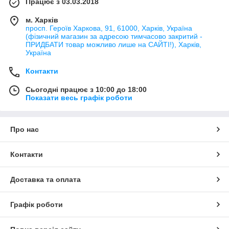
Працює з 03.03.2018
м. Харків
просп. Героїв Харкова, 91, 61000, Харків, Україна
(фізичний магазин за адресою тимчасово закритий -
ПРИДБАТИ товар можливо лише на САЙТІ!), Харків,
Україна
Контакти
Сьогодні працює з 10:00 до 18:00
Показати весь графік роботи
Про нас
Контакти
Доставка та оплата
Графік роботи