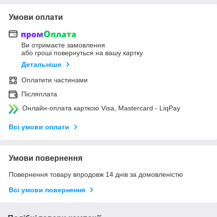
Умови оплати
Ви отримаєте замовлення
або гроші повернуться на вашу картку
Детальніше
Оплатити частинами
Післяплата
Онлайн-оплата карткою Visa, Mastercard - LiqPay
Всі умови оплати
Умови повернення
Повернення товару впродовж 14 днів за домовленістю
Всі умови повернення