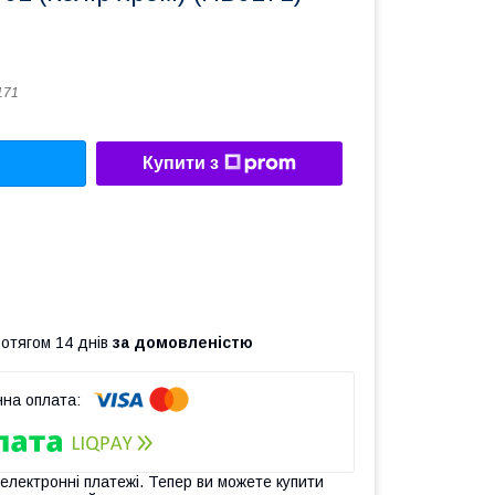
171
Купити з
ротягом 14 днів
за домовленістю
 електронні платежі. Тепер ви можете купити