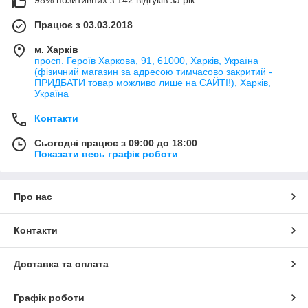
Працює з 03.03.2018
м. Харків
просп. Героїв Харкова, 91, 61000, Харків, Україна
(фізичний магазин за адресою тимчасово закритий -
ПРИДБАТИ товар можливо лише на САЙТІ!), Харків,
Україна
Контакти
Сьогодні працює з 09:00 до 18:00
Показати весь графік роботи
Про нас
Контакти
Доставка та оплата
Графік роботи