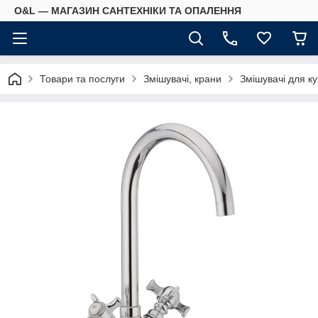
O&L — МАГАЗИН САНТЕХНІКИ ТА ОПАЛЕННЯ
Товари та послуги
Змішувачі, крани
Змішувачі для ку