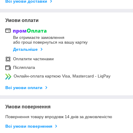
Всі умови доставки
Умови оплати
Ви отримаєте замовлення
або гроші повернуться на вашу картку
Детальніше
Оплатити частинами
Післяплата
Онлайн-оплата карткою Visa, Mastercard - LiqPay
Всі умови оплати
Умови повернення
Повернення товару впродовж 14 днів за домовленістю
Всі умови повернення