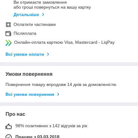
Ви отримаєте замовлення
або гроші повернуться на вашу картку
Детальніше
Оплатити частинами
Післяплата
Онлайн-оплата карткою Visa, Mastercard - LiqPay
Всі умови оплати
Умови повернення
Повернення товару впродовж 14 днів за домовленістю
Всі умови повернення
Про нас
98% позитивних з 142 відгуків за рік
Працює з 03.03.2018