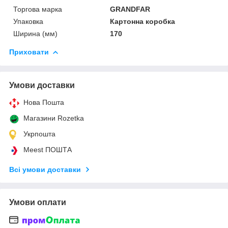
Торгова марка
GRANDFAR
Упаковка
Картонна коробка
Ширина (мм)
170
Приховати
Умови доставки
Нова Пошта
Магазини Rozetka
Укрпошта
Meest ПОШТА
Всі умови доставки
Умови оплати