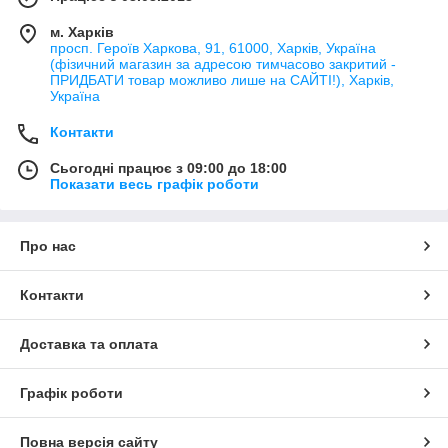
м. Харків
просп. Героїв Харкова, 91, 61000, Харків, Україна
(фізичний магазин за адресою тимчасово закритий -
ПРИДБАТИ товар можливо лише на САЙТІ!), Харків,
Україна
Контакти
Сьогодні працює з 09:00 до 18:00
Показати весь графік роботи
Про нас
Контакти
Доставка та оплата
Графік роботи
Повна версія сайту