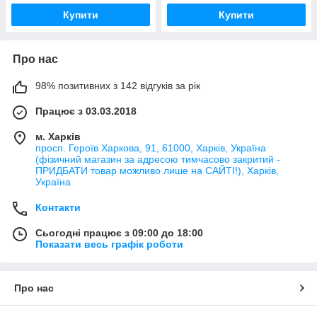
Купити
Купити
Про нас
98% позитивних з 142 відгуків за рік
Працює з 03.03.2018
м. Харків
просп. Героїв Харкова, 91, 61000, Харків, Україна
(фізичний магазин за адресою тимчасово закритий -
ПРИДБАТИ товар можливо лише на САЙТІ!), Харків,
Україна
Контакти
Сьогодні працює з 09:00 до 18:00
Показати весь графік роботи
Про нас