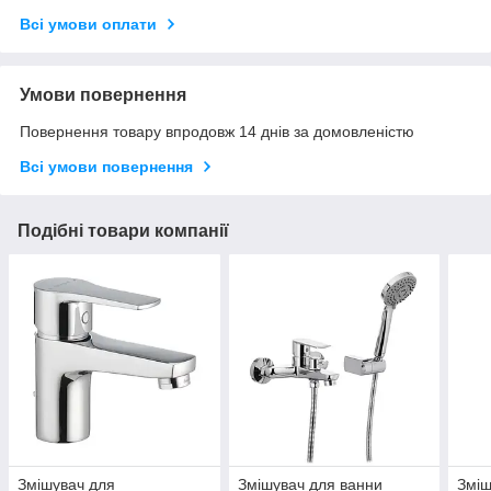
Всі умови оплати
Умови повернення
Повернення товару впродовж 14 днів за домовленістю
Всі умови повернення
Подібні товари компанії
Змішувач для
Змішувач для ванни
Зміш