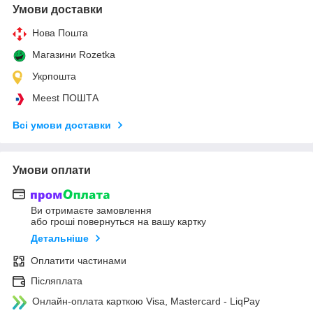
Умови доставки
Нова Пошта
Магазини Rozetka
Укрпошта
Meest ПОШТА
Всі умови доставки
Умови оплати
Ви отримаєте замовлення
або гроші повернуться на вашу картку
Детальніше
Оплатити частинами
Післяплата
Онлайн-оплата карткою Visa, Mastercard - LiqPay