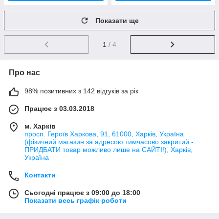
Показати ще
1
/ 4
Про нас
98% позитивних з 142 відгуків за рік
Працює з 03.03.2018
м. Харків
просп. Героїв Харкова, 91, 61000, Харків, Україна
(фізичний магазин за адресою тимчасово закритий -
ПРИДБАТИ товар можливо лише на САЙТІ!), Харків,
Україна
Контакти
Сьогодні працює з 09:00 до 18:00
Показати весь графік роботи