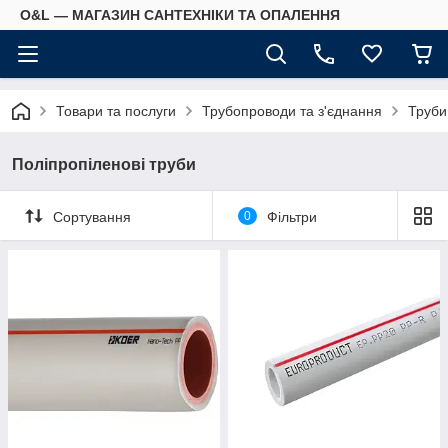
O&L — МАГАЗИН САНТЕХНІКИ ТА ОПАЛЕННЯ
Товари та послуги
Трубопроводи та з'єднання
Труби
Поліпропіленові труби
Сортування
0
Фільтри