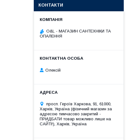
КОНТАКТИ
O&L - МАГАЗИН САНТЕХНІКИ ТА
ОПАЛЕННЯ
Олексій
просп. Героїв Харкова, 91, 61000,
Харків, Україна (фізичний магазин за
адресою тимчасово закритий -
ПРИДБАТИ товар можливо лише на
САЙТІ!), Харків, Україна