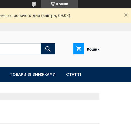
Кошик
ижчого робочого дня (завтра, 09.08).
Кошик
ТОВАРИ ЗІ ЗНИЖКАМИ
СТАТТІ