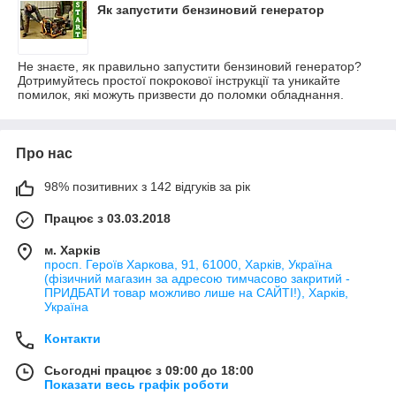
Як запустити бензиновий генератор
Не знаєте, як правильно запустити бензиновий генератор?
Дотримуйтесь простої покрокової інструкції та уникайте
помилок, які можуть призвести до поломки обладнання.
Про нас
98% позитивних з 142 відгуків за рік
Працює з 03.03.2018
м. Харків
просп. Героїв Харкова, 91, 61000, Харків, Україна
(фізичний магазин за адресою тимчасово закритий -
ПРИДБАТИ товар можливо лише на САЙТІ!), Харків,
Україна
Контакти
Сьогодні працює з 09:00 до 18:00
Показати весь графік роботи