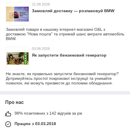
21.06.2026
Замовляй доставку — розпаковуй BMW
Замовляй товари в нашому інтернет-магазині O&L з
доставкою "Нова пошта" та отримай шанс виграти автомобіль
BMW.
03.06.2026
Як запустити бензиновий генератор
Не знаєте, як правильно запустити бензиновий генератор?
Дотримуйтесь простої покрокової інструкції та уникайте
помилок, які можуть призвести до поломки обладнання.
Про нас
98% позитивних з 142 відгуків за рік
Працює з 03.03.2018