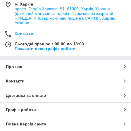
м. Харків
просп. Героїв Харкова, 91, 61000, Харків, Україна
(фізичний магазин за адресою тимчасово закритий -
ПРИДБАТИ товар можливо лише на САЙТІ!), Харків,
Україна
Контакти
Сьогодні працює з 09:00 до 18:00
Показати весь графік роботи
Про нас
Контакти
Доставка та оплата
Графік роботи
Повна версія сайту