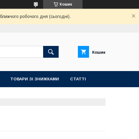
Кошик
ближчого робочого дня (сьогодні).
Кошик
ТОВАРИ ЗІ ЗНИЖКАМИ
СТАТТІ