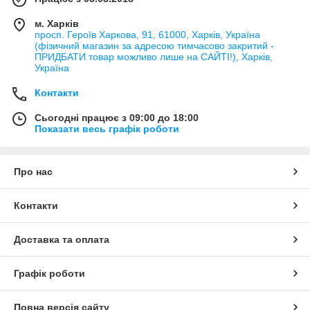
м. Харків
просп. Героїв Харкова, 91, 61000, Харків, Україна
(фізичний магазин за адресою тимчасово закритий -
ПРИДБАТИ товар можливо лише на САЙТІ!), Харків,
Україна
Контакти
Сьогодні працює з 09:00 до 18:00
Показати весь графік роботи
Про нас
Контакти
Доставка та оплата
Графік роботи
Повна версія сайту