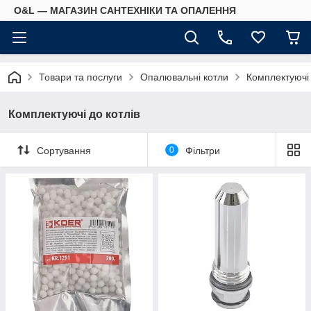
O&L — МАГАЗИН САНТЕХНІКИ ТА ОПАЛЕННЯ
Товари та послуги
Опалювальні котли
Комплектуючі 
Комплектуючі до котлів
Сортування
0
Фільтри